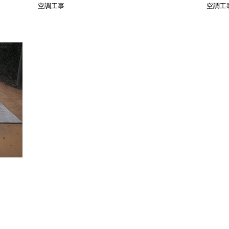
空調工事
空調工