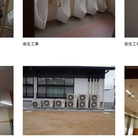
衛生工事
衛生工