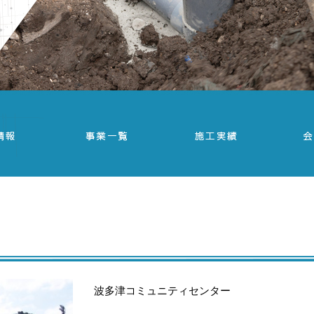
波多津コミュニティセンター