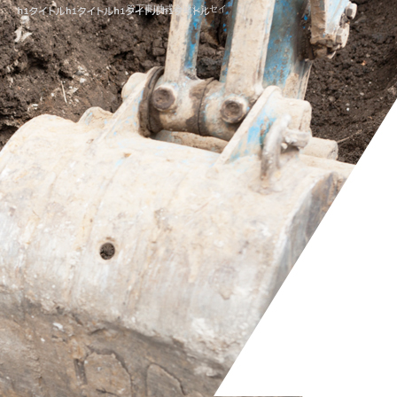
管工事|株式会社シンセイ