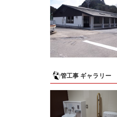
管工事 ギャラリー