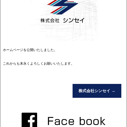
ホームページを公開いたしました。
これからも末永くよろしくお願いいたします。
株式会社シンセイ
→