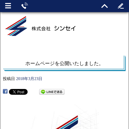
ホームページを公開いたしました。
投稿日
2018年3月23日