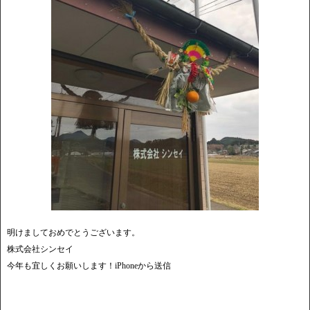
明けましておめでとうございます。
株式会社シンセイ
今年も宜しくお願いします！iPhoneから送信