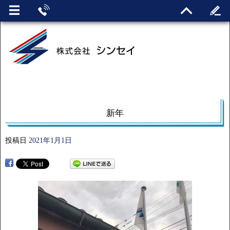
新年
投稿日
2021年1月1日