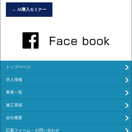
←
AI導入セミナー
トップページ
求人情報
事業一覧
施工実績
会社概要
応募フォーム・お問い合わせ